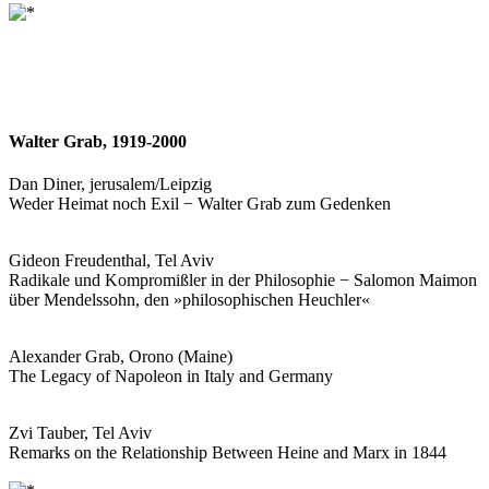
Walter Grab, 1919-­2000
Dan Diner, jerusalem/Leipzig
Weder Heimat noch Exil − Walter Grab zum Gedenken
Gideon Freudenthal, Tel Aviv
Radikale und Kompromißler in der Philosophie − Salomon Maimon
über Mendelssohn, den »philosophischen Heuchler«
Alexander Grab, Orono (Maine)
The Legacy of Napoleon in Italy and Germany
Zvi Tauber, Tel Aviv
Remarks on the Relationship Between Heine and Marx in 1844