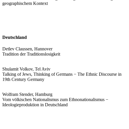
geographischem Kontext
Deutschland
Detlev Claussen, Hannover
Tradition der Traditionslosigkeit
Shulamit Volkov, Tel Aviv
Talking of Jews, Thinking of Germans − The Ethnic Discourse in
19th Century Germany
Wolfram Stender, Hamburg
Vom völkischen Nationalismus zum Ethnonationalismus −
Ideologieproduktion in Deutschland