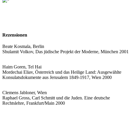
Rezensionen
Beate Kosmala, Berlin
Shulamit Volkov, Das jüdische Projekt der Moderne, München 2001
Haim Goren, Tel Hai
Mordechai Eliav, Österreich und das Heilige Land: Ausgewählte
Konsulatsdokumente aus Jerusalem 1849-1917, Wien 2000
Clemens Jabloner, Wien
Raphael Gross, Carl Schmitt und die Juden. Eine deutsche
Rechtslehre, Frankfurt/Main 2000