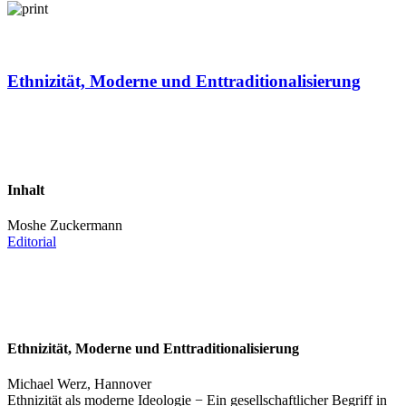
Ethnizität, Moderne und Enttraditionalisierung
Inhalt
Moshe Zuckermann
Editorial
Ethnizität, Moderne und Enttraditionalisierung
Michael Werz, Hannover
Ethnizität als moderne Ideologie − Ein gesellschaftlicher Begriff in