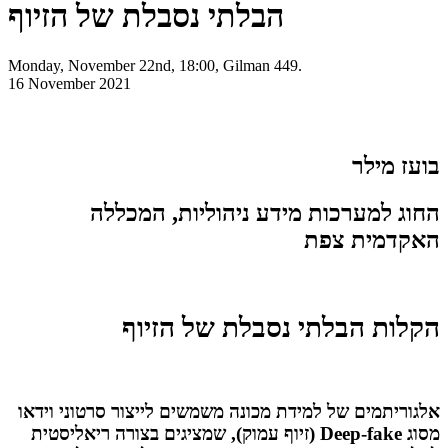
הבלתי נסבלת של הזיוף
Monday, November 22nd, 18:00, Gilman 449.
16 November 2021
בועז מילר
החוג למערכות מידע ניהוליות, המכללה
האקדמית צפת
הקלות הבלתי נסבלת של הזיוף
אלגוריתמים של למידת מכונה משמשים לייצור סרטוני וידאו
מסוג
Deep-fake
(זיוף עמוק), שמציגים בצורה ריאליסטית