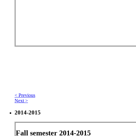
< Previous
Next >
2014-2015
Fall semester 2014-2015