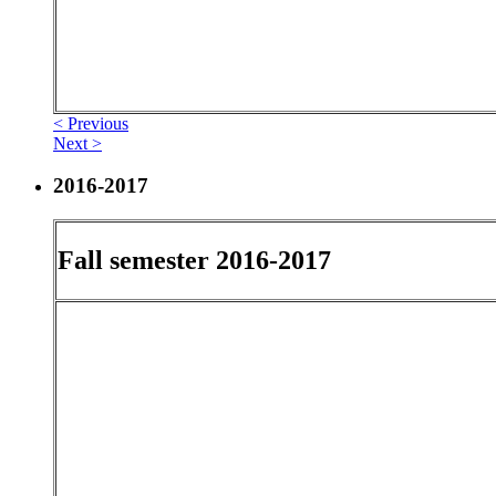
< Previous
Next >
2016-2017
Fall semester 2016-2017