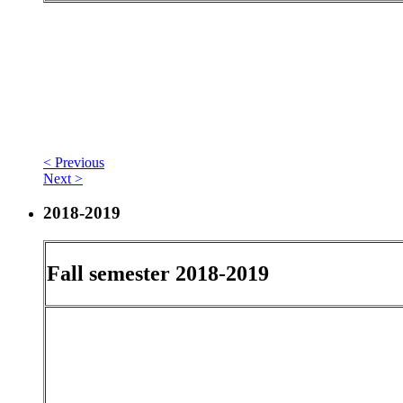
< Previous
Next >
2018-2019
Fall semester 2018-2019