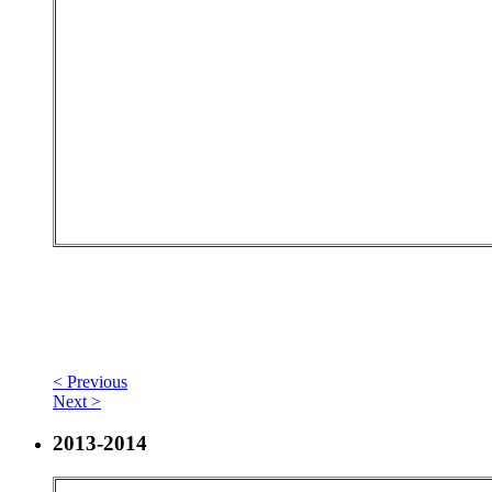
< Previous
Next >
2013-2014