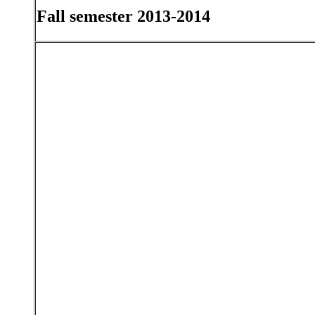
Fall semester 2013-2014