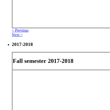
< Previous
Next >
2017-2018
Fall semester 2017-2018