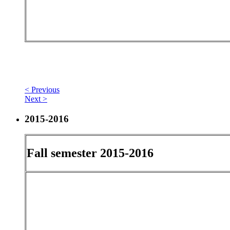
< Previous
Next >
2015-2016
Fall semester 2015-2016